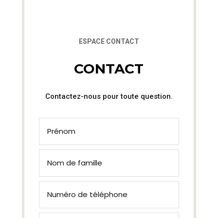
ESPACE CONTACT
CONTACT
Contactez-nous pour toute question.