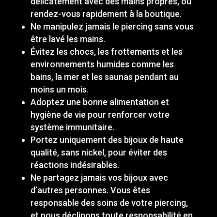
délicatement avec des mains propres, ou
rendez-vous rapidement à la boutique.
Ne manipulez jamais le piercing sans vous
être lavé les mains.
Évitez les chocs, les frottements et les
environnements humides comme les
bains, la mer et les saunas pendant au
moins un mois.
Adoptez une bonne alimentation et
hygiène de vie pour renforcer votre
système immunitaire.
Portez uniquement des bijoux de haute
qualité, sans nickel, pour éviter des
réactions indésirables.
Ne partagez jamais vos bijoux avec
d’autres personnes. Vous êtes
responsable des soins de votre piercing,
et nous déclinons toute responsabilité en