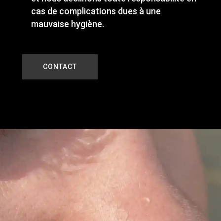
cas de complications dues à une
mauvaise hygiène.
CONTACT