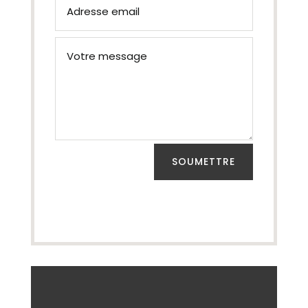
SOUMETTRE