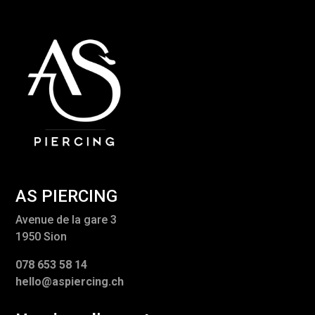
AS PIERCING
Avenue de la gare 3
1950 Sion
078 653 58 14
hello@aspiercing.ch