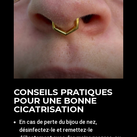
CONSEILS PRATIQUES
POUR UNE BONNE
CICATRISATION
En cas de perte du bijou de nez,
désinfectez-le et remettez-le