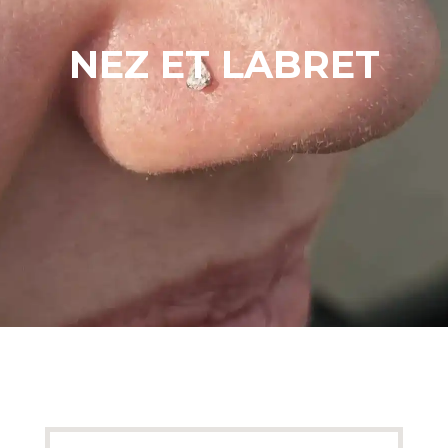
NEZ ET LABRET