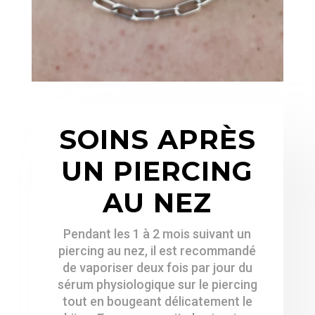
SOINS APRÈS
UN PIERCING
AU NEZ
Pendant les 1 à 2 mois suivant un
piercing au nez, il est recommandé
de vaporiser deux fois par jour du
sérum physiologique sur le piercing
tout en bougeant délicatement le