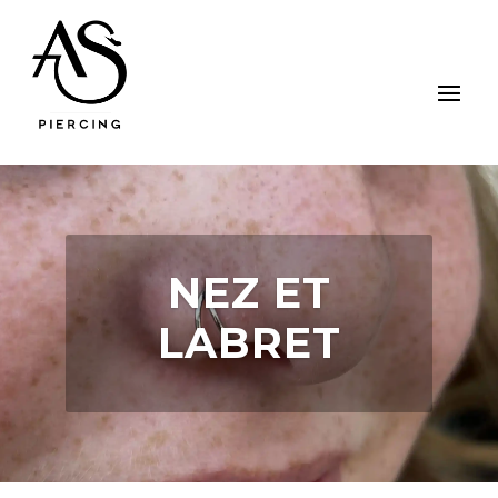
NEZ ET
LABRET