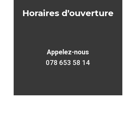
Horaires d’ouverture
Appelez-nous
078 653 58 14