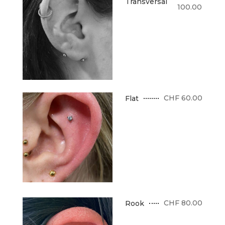
Transversal
100.00
CHF 60.00
Flat
CHF 80.00
Rook