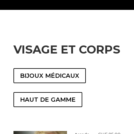
VISAGE ET CORPS
BIJOUX MÉDICAUX
HAUT DE GAMME