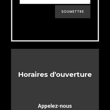
SOUMETTRE
Horaires d’ouverture
Appelez-nous