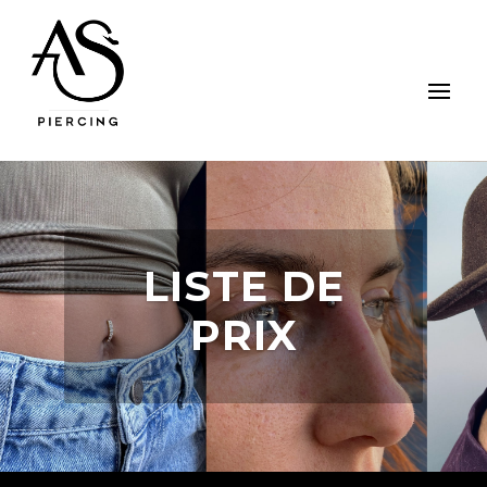
LISTE DE
PRIX