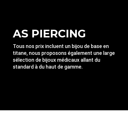
AS PIERCING
Tous nos prix incluent un bijou de base en
titane, nous proposons également une large
sélection de bijoux médicaux allant du
standard à du haut de gamme.