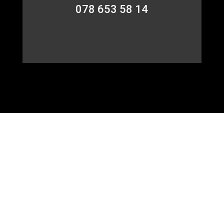
078 653 58 14