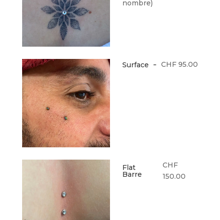
nombre)
CHF 95.00
Surface
CHF
Flat
Barre
150.00