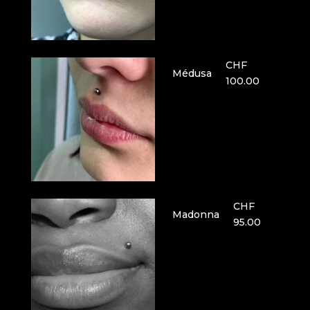
CHF
Médusa
100.00
CHF
Madonna
95.00