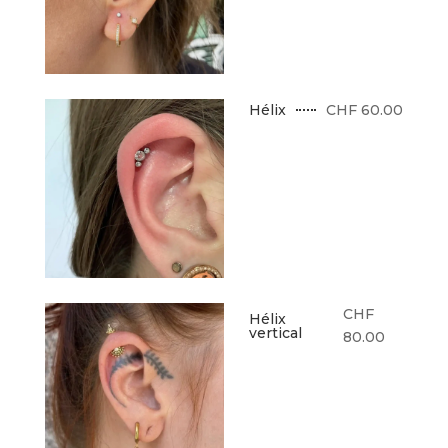
CHF 60.00
Hélix
CHF
Hélix
vertical
80.00