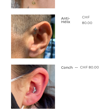
CHF
Anti-
Hélix
80.00
CHF 80.00
Conch