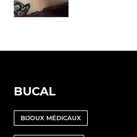
BUCAL
BIJOUX MÉDICAUX