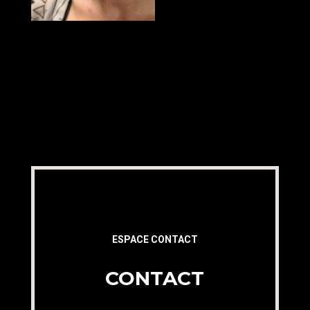
ESPACE CONTACT
CONTACT