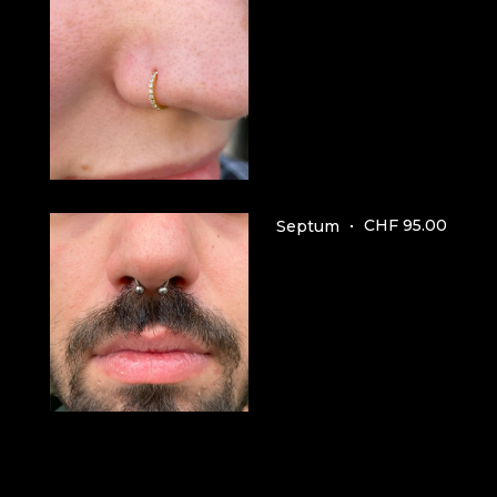
CHF 95.00
Septum