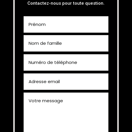
Contactez-nous pour toute question.