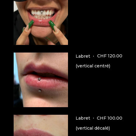
CHF 120.00
Labret
(vertical centré)
CHF 100.00
Labret
(vertical décalé)