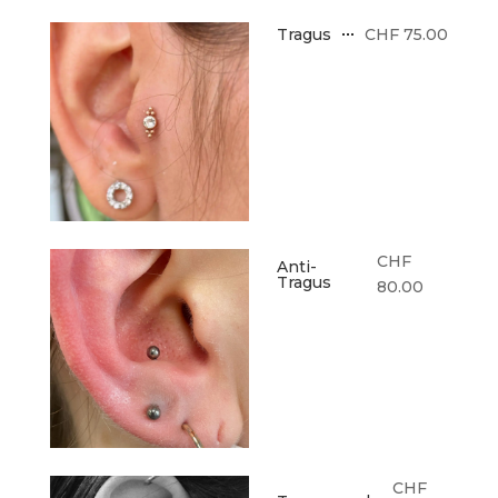
CHF 75.00
Tragus
CHF
Anti-
Tragus
80.00
CHF