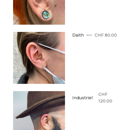
CHF 80.00
Daith
CHF
Industriel
120.00